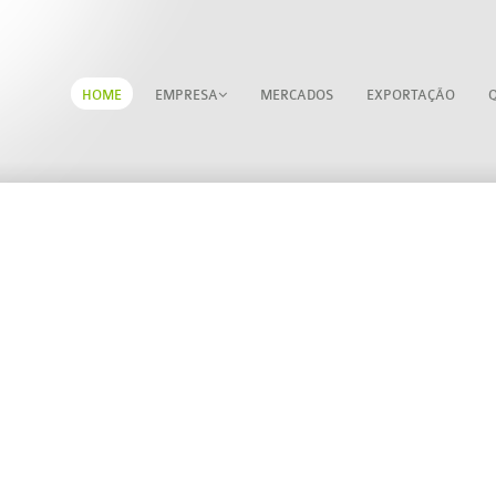
HOME
EMPRESA
MERCADOS
EXPORTAÇÃO