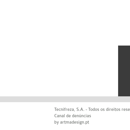
Tecnifreza, S.A. - Todos os direitos res
Canal de denúncias
by artmadesign.pt