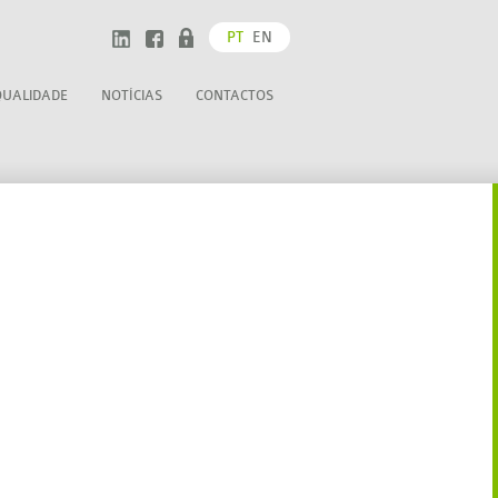
PT
EN
QUALIDADE
NOTÍCIAS
CONTACTOS