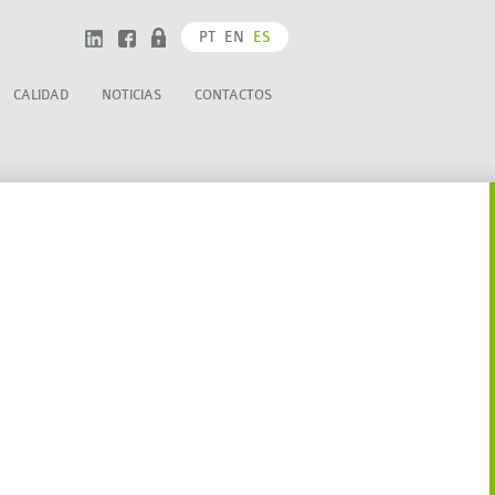
PT
EN
ES
CALIDAD
NOTICIAS
CONTACTOS