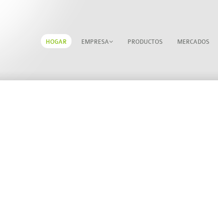
HOGAR
EMPRESA
PRODUCTOS
MERCADOS